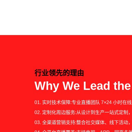
行业领先的理由
Why We Lead the 
01. 实时技术保障:专业直播团队 7×24 小
02. 定制化周边服务:从设计到生产一站式定
03. 全渠道营销支持:整合社交媒体、线下活