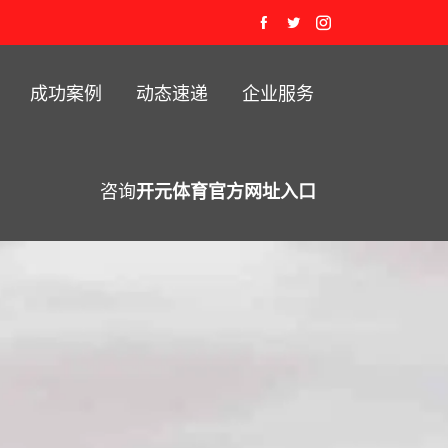
成功案例
动态速递
企业服务
咨询
开元体育官方网址入口