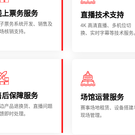
线上票务服务
直播技术支持
子票务系统开发、销售及
4K 高清直播、多机位切
场核销支持。
换、实时字幕等技术服务
售后保障服务
场馆运营服务
边产品退换货、直播问题
赛事场地租赁、设备搭建
馈即时处理。
现场管理。