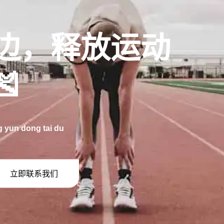
边，释放运动

g yun dong tai du
立即联系我们