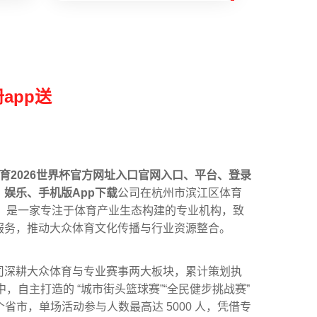
app送
育2026世界杯官方网址入口官网入口、平台、登录
娱乐、手机版App下载
公司在杭州市滨江区体育
式成立，是一家专注于体育产业生态构建的专业机构，致
服务，推动大众体育文化传播与行业资源整合。
司深耕大众体育与专业赛事两大板块，累计策划执
其中，自主打造的 “城市街头篮球赛”“全民健步挑战赛”
5 个省市，单场活动参与人数最高达 5000 人，凭借专